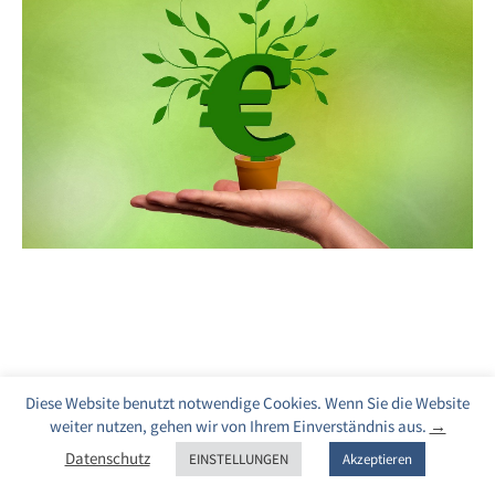
Diese Website benutzt notwendige Cookies. Wenn Sie die Website
weiter nutzen, gehen wir von Ihrem Einverständnis aus.
→
Datenschutz
EINSTELLUNGEN
Akzeptieren