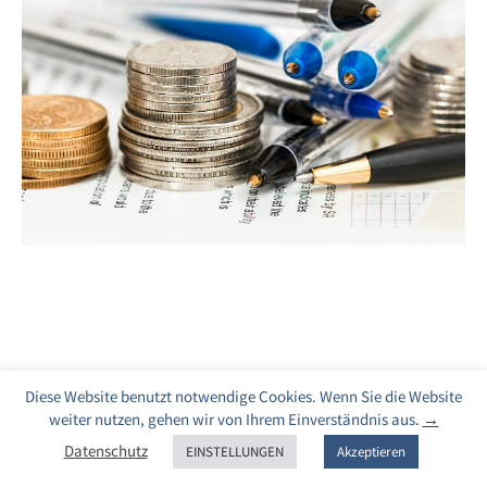
Diese Website benutzt notwendige Cookies. Wenn Sie die Website
weiter nutzen, gehen wir von Ihrem Einverständnis aus.
→
Datenschutz
EINSTELLUNGEN
Akzeptieren