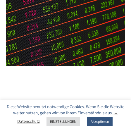
Diese Website benutzt notwendige Cookies. Wenn Sie die Website
weiter nutzen, gehen wir von Ihrem Einverständnis aus.
→
Datenschutz
EINSTELLUNGEN
Akzeptieren