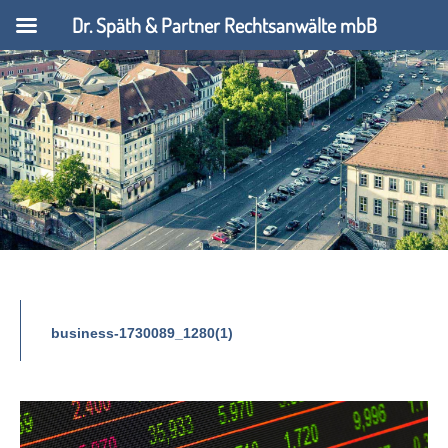
Dr. Späth & Partner Rechtsanwälte mbB
business-1730089_1280(1)